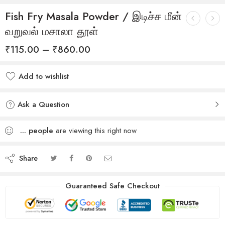
Fish Fry Masala Powder / இடிச்ச மீன்
வறுவல் மசாலா தூள்
₹
115.00
–
₹
860.00
Add to wishlist
Ask a Question
...
people
are viewing this right now
Share
Guaranteed Safe Checkout